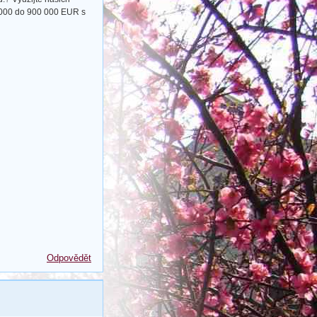
 000 do 900 000 EUR s
Odpovědět