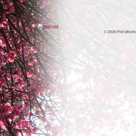
© 2008 Pod střech