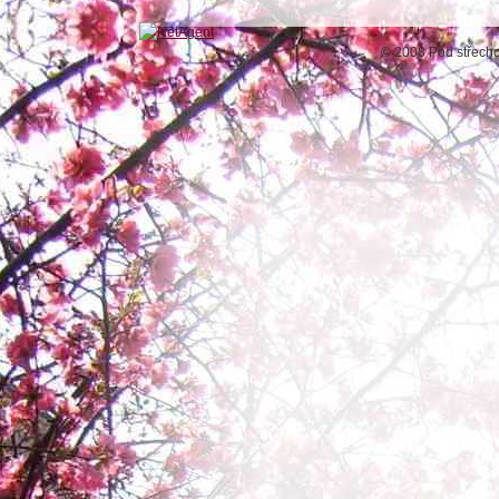
© 2008 Pod střech