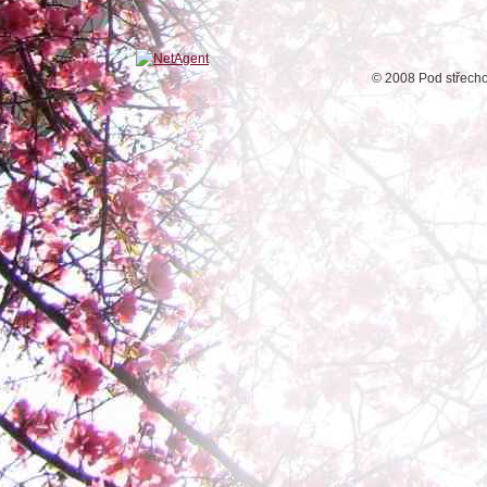
© 2008 Pod střech