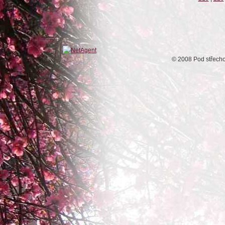
© 2008 Pod střech