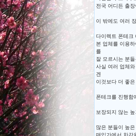
전국 어디든 출장
이 밖에도 여러 
다이렉트 폰테크 
본 업체를 이용하
를
잘 모르시는 분들
사실 여러 업체와
겐
이것보다 더 좋은 
폰테크를 진행함에
보장되지 않는 
많은 분들이 높은
매입가에서 차감