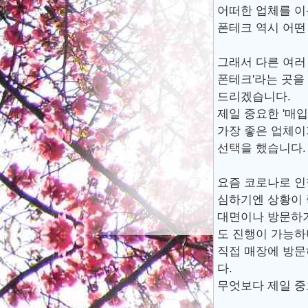
어떠한 업체를 이
폰테크 역시 어떤
그래서 다른 여러
폰테크'라는 곳을
드리겠습니다.
제일 중요한 '매입
가장 좋은 업체이
선택을 했습니다.
요즘 코로나로 인
심하기엔 상황이 
대면이나 방문하기
도 진행이 가능하
직접 매장에 방문
다.
무엇보다 제일 