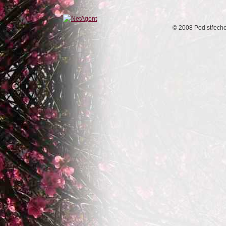
© 2008 Pod střech