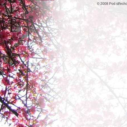
© 2008 Pod střech